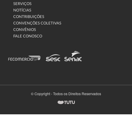
SERVIÇOS
NOTÍCIAS
CONTRIBUIÇÕES
CONVENÇÕES COLETIVAS
CONVÊNIOS
FALE CONOSCO
© Copyright - Todos os Direitos Reservados