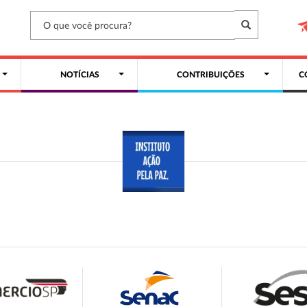
NOTÍCIAS
CONTRIBUIÇÕES
C