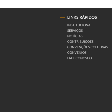
LINKS RÁPIDOS
INSTITUCIONAL
SERVIÇOS
NOTÍCIAS
CONTRIBUIÇÕES
CONVENÇÕES COLETIVAS
CONVÊNIOS
FALE CONOSCO