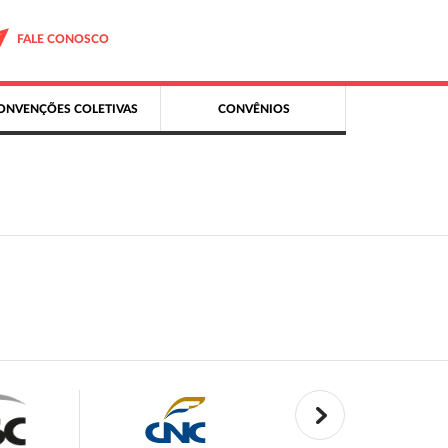
FALE CONOSCO
ONVENÇÕES COLETIVAS
CONVÊNIOS