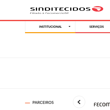
INSTITUCIONAL
SERVIÇOS
PARCEIROS