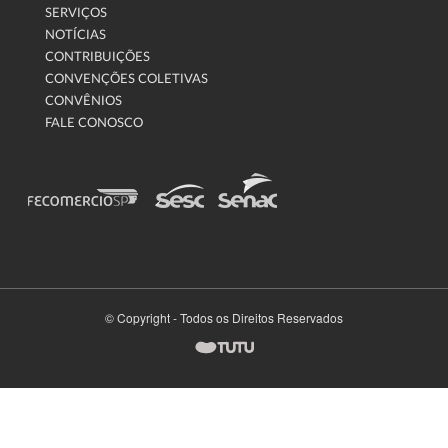
SERVIÇOS
NOTÍCIAS
CONTRIBUIÇÕES
CONVENÇÕES COLETIVAS
CONVÊNIOS
FALE CONOSCO
© Copyright - Todos os Direitos Reservados