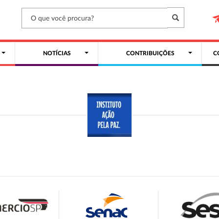
NOTÍCIAS
CONTRIBUIÇÕES
C