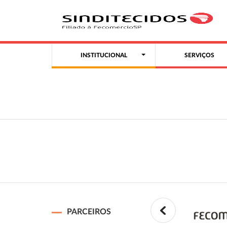
INSTITUCIONAL
SERVIÇOS
PARCEIROS