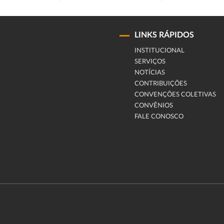
LINKS RÁPIDOS
INSTITUCIONAL
SERVIÇOS
NOTÍCIAS
CONTRIBUIÇÕES
CONVENÇÕES COLETIVAS
CONVÊNIOS
FALE CONOSCO