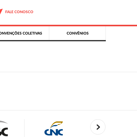
FALE CONOSCO
ONVENÇÕES COLETIVAS
CONVÊNIOS