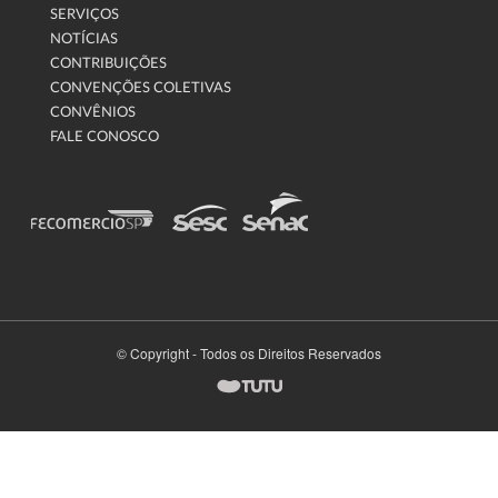
SERVIÇOS
NOTÍCIAS
CONTRIBUIÇÕES
CONVENÇÕES COLETIVAS
CONVÊNIOS
FALE CONOSCO
© Copyright - Todos os Direitos Reservados