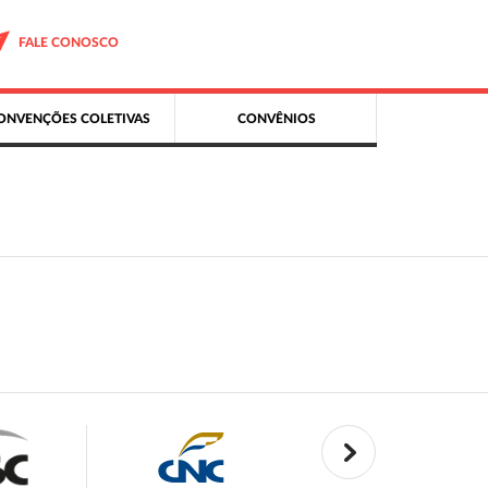
FALE CONOSCO
ONVENÇÕES COLETIVAS
CONVÊNIOS