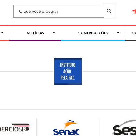
NOTÍCIAS
CONTRIBUIÇÕES
C