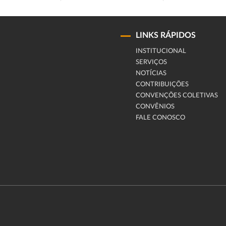
LINKS RÁPIDOS
INSTITUCIONAL
SERVIÇOS
NOTÍCIAS
CONTRIBUIÇÕES
CONVENÇÕES COLETIVAS
CONVÊNIOS
FALE CONOSCO