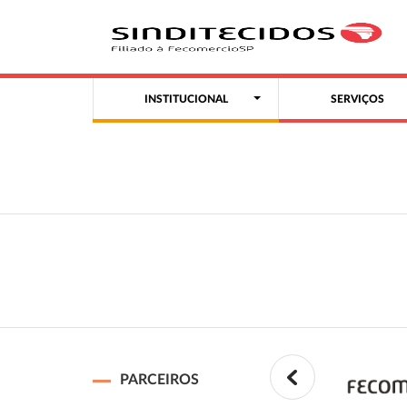
INSTITUCIONAL
SERVIÇOS
PARCEIROS