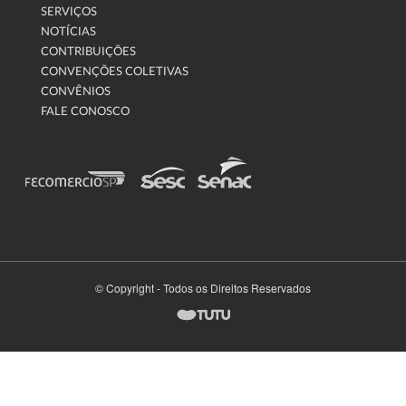
SERVIÇOS
NOTÍCIAS
CONTRIBUIÇÕES
CONVENÇÕES COLETIVAS
CONVÊNIOS
FALE CONOSCO
© Copyright - Todos os Direitos Reservados