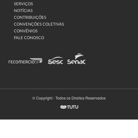
SERVIÇOS
NOTÍCIAS
CONTRIBUIÇÕES
CONVENÇÕES COLETIVAS
CONVÊNIOS
FALE CONOSCO
© Copyright - Todos os Direitos Reservados