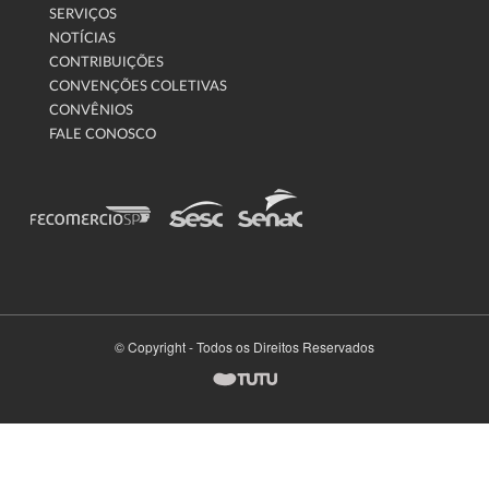
SERVIÇOS
NOTÍCIAS
CONTRIBUIÇÕES
CONVENÇÕES COLETIVAS
CONVÊNIOS
FALE CONOSCO
© Copyright - Todos os Direitos Reservados