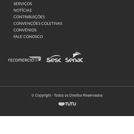
SERVIÇOS
NOTÍCIAS
CONTRIBUIÇÕES
CONVENÇÕES COLETIVAS
CONVÊNIOS
FALE CONOSCO
© Copyright - Todos os Direitos Reservados