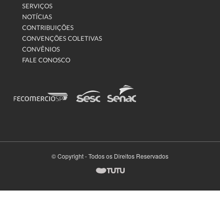
SERVIÇOS
NOTÍCIAS
CONTRIBUIÇÕES
CONVENÇÕES COLETIVAS
CONVÊNIOS
FALE CONOSCO
© Copyright - Todos os Direitos Reservados