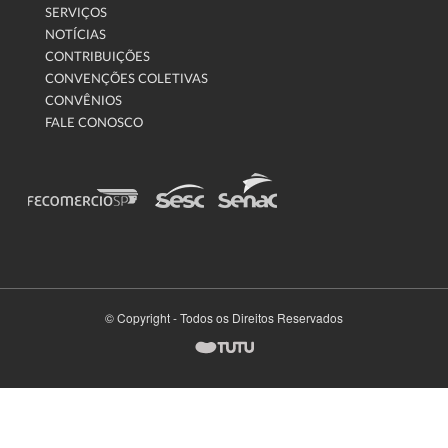
SERVIÇOS
NOTÍCIAS
CONTRIBUIÇÕES
CONVENÇÕES COLETIVAS
CONVÊNIOS
FALE CONOSCO
© Copyright - Todos os Direitos Reservados