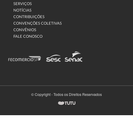
SERVIÇOS
NOTÍCIAS
CONTRIBUIÇÕES
CONVENÇÕES COLETIVAS
CONVÊNIOS
FALE CONOSCO
© Copyright - Todos os Direitos Reservados