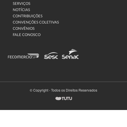
SERVIÇOS
NOTÍCIAS
CONTRIBUIÇÕES
CONVENÇÕES COLETIVAS
CONVÊNIOS
FALE CONOSCO
© Copyright - Todos os Direitos Reservados