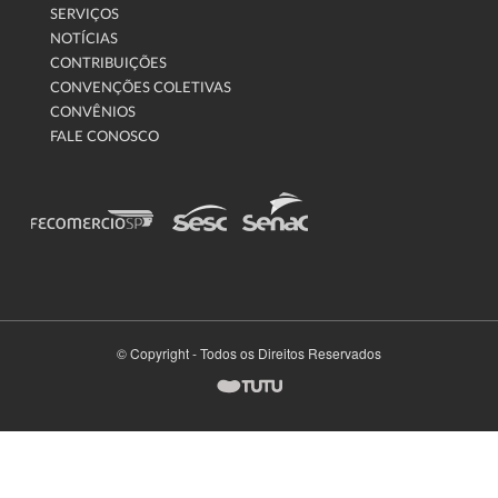
SERVIÇOS
NOTÍCIAS
CONTRIBUIÇÕES
CONVENÇÕES COLETIVAS
CONVÊNIOS
FALE CONOSCO
© Copyright - Todos os Direitos Reservados