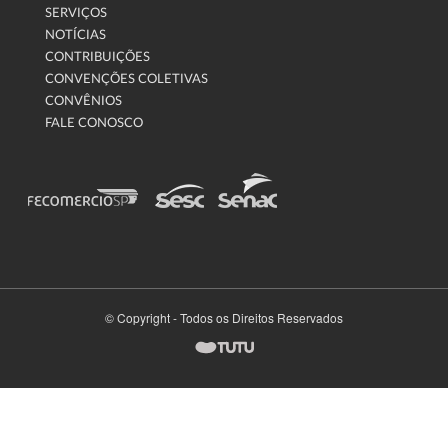
SERVIÇOS
NOTÍCIAS
CONTRIBUIÇÕES
CONVENÇÕES COLETIVAS
CONVÊNIOS
FALE CONOSCO
© Copyright - Todos os Direitos Reservados