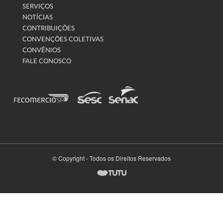
SERVIÇOS
NOTÍCIAS
CONTRIBUIÇÕES
CONVENÇÕES COLETIVAS
CONVÊNIOS
FALE CONOSCO
© Copyright - Todos os Direitos Reservados