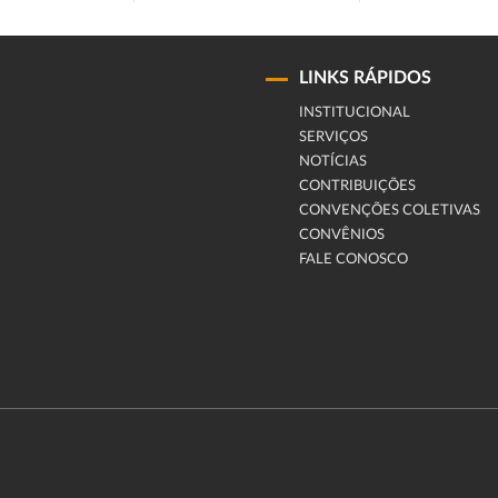
LINKS RÁPIDOS
INSTITUCIONAL
SERVIÇOS
NOTÍCIAS
CONTRIBUIÇÕES
CONVENÇÕES COLETIVAS
CONVÊNIOS
FALE CONOSCO