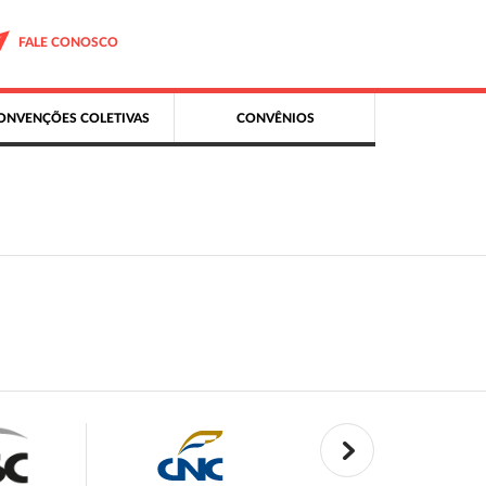
FALE CONOSCO
ONVENÇÕES COLETIVAS
CONVÊNIOS