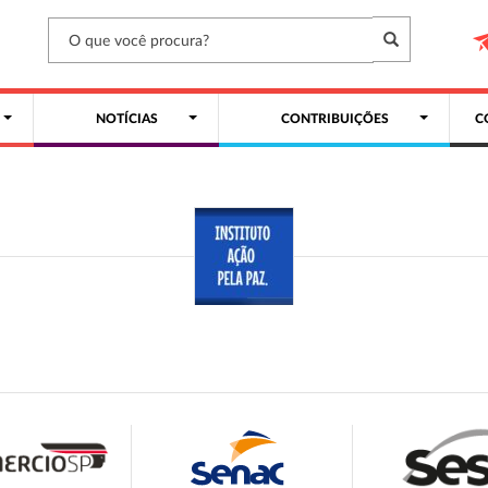
NOTÍCIAS
CONTRIBUIÇÕES
C