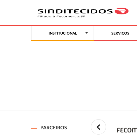
INSTITUCIONAL
SERVIÇOS
PARCEIROS