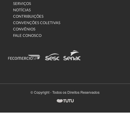
SERVIÇOS
NOTÍCIAS
CONTRIBUIÇÕES
CONVENÇÕES COLETIVAS
CONVÊNIOS
FALE CONOSCO
© Copyright - Todos os Direitos Reservados