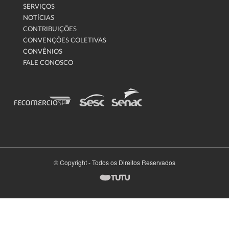
SERVIÇOS
NOTÍCIAS
CONTRIBUIÇÕES
CONVENÇÕES COLETIVAS
CONVÊNIOS
FALE CONOSCO
© Copyright - Todos os Direitos Reservados