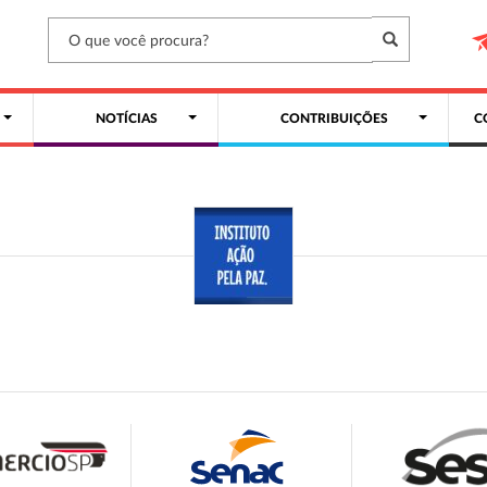
NOTÍCIAS
CONTRIBUIÇÕES
C