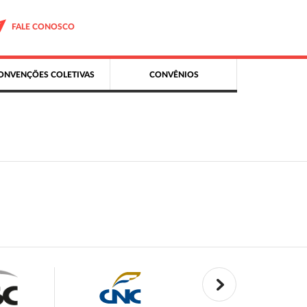
FALE CONOSCO
ONVENÇÕES COLETIVAS
CONVÊNIOS