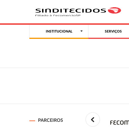
INSTITUCIONAL
SERVIÇOS
PARCEIROS