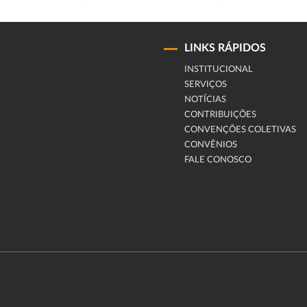
LINKS RÁPIDOS
INSTITUCIONAL
SERVIÇOS
NOTÍCIAS
CONTRIBUIÇÕES
CONVENÇÕES COLETIVAS
CONVÊNIOS
FALE CONOSCO