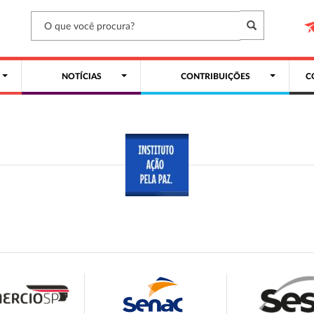
NOTÍCIAS
CONTRIBUIÇÕES
C