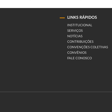
LINKS RÁPIDOS
INSTITUCIONAL
SERVIÇOS
NOTÍCIAS
CONTRIBUIÇÕES
CONVENÇÕES COLETIVAS
CONVÊNIOS
FALE CONOSCO