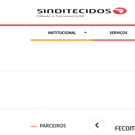
INSTITUCIONAL
SERVIÇOS
PARCEIROS