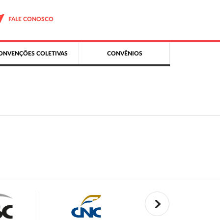
FALE CONOSCO
ONVENÇÕES COLETIVAS
CONVÊNIOS