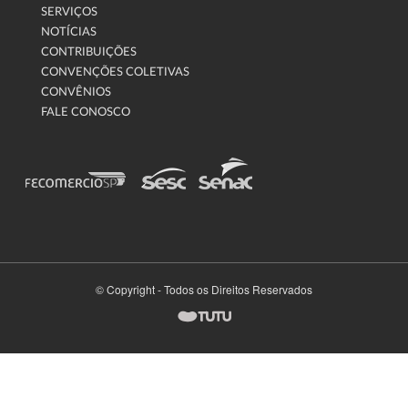
SERVIÇOS
NOTÍCIAS
CONTRIBUIÇÕES
CONVENÇÕES COLETIVAS
CONVÊNIOS
FALE CONOSCO
© Copyright - Todos os Direitos Reservados