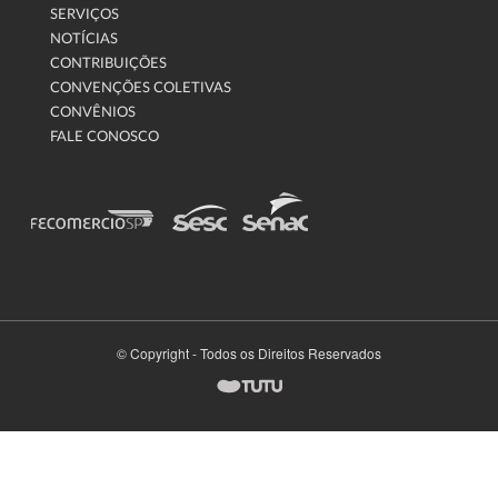
SERVIÇOS
NOTÍCIAS
CONTRIBUIÇÕES
CONVENÇÕES COLETIVAS
CONVÊNIOS
FALE CONOSCO
© Copyright - Todos os Direitos Reservados