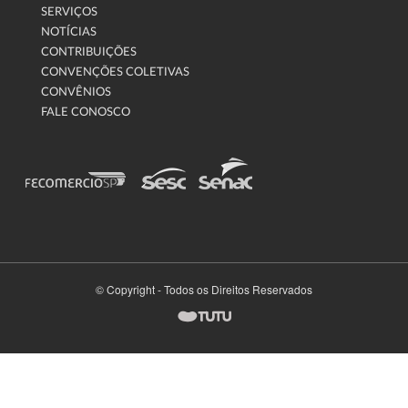
SERVIÇOS
NOTÍCIAS
CONTRIBUIÇÕES
CONVENÇÕES COLETIVAS
CONVÊNIOS
FALE CONOSCO
© Copyright - Todos os Direitos Reservados