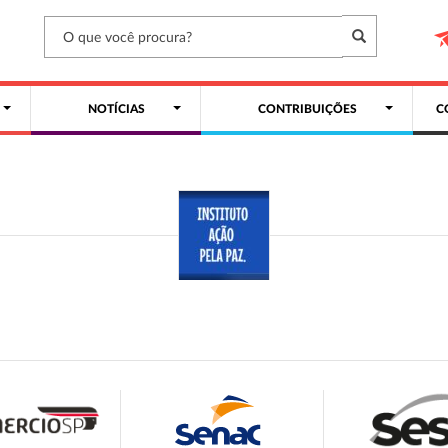
NOTÍCIAS
CONTRIBUIÇÕES
C