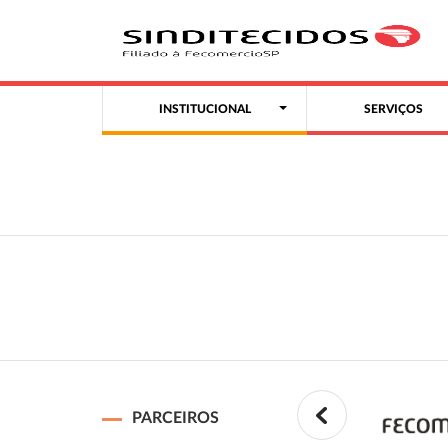
INSTITUCIONAL
SERVIÇOS
PARCEIROS