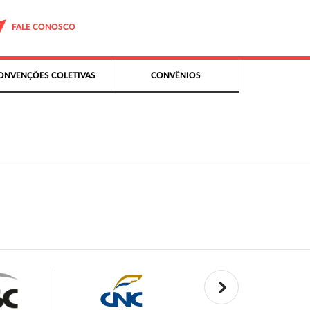
FALE CONOSCO
ONVENÇÕES COLETIVAS
CONVÊNIOS