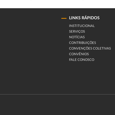
LINKS RÁPIDOS
INSTITUCIONAL
SERVIÇOS
NOTÍCIAS
CONTRIBUIÇÕES
CONVENÇÕES COLETIVAS
CONVÊNIOS
FALE CONOSCO