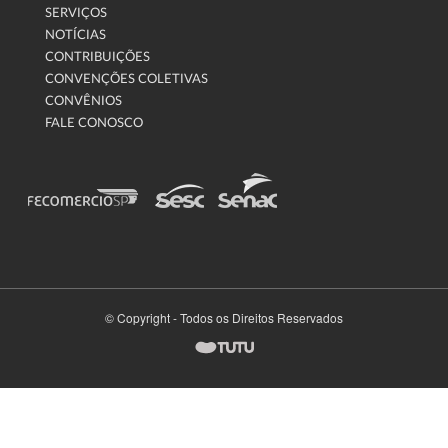
SERVIÇOS
NOTÍCIAS
CONTRIBUIÇÕES
CONVENÇÕES COLETIVAS
CONVÊNIOS
FALE CONOSCO
© Copyright - Todos os Direitos Reservados