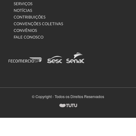
SERVIÇOS
NOTÍCIAS
CONTRIBUIÇÕES
CONVENÇÕES COLETIVAS
CONVÊNIOS
FALE CONOSCO
© Copyright - Todos os Direitos Reservados