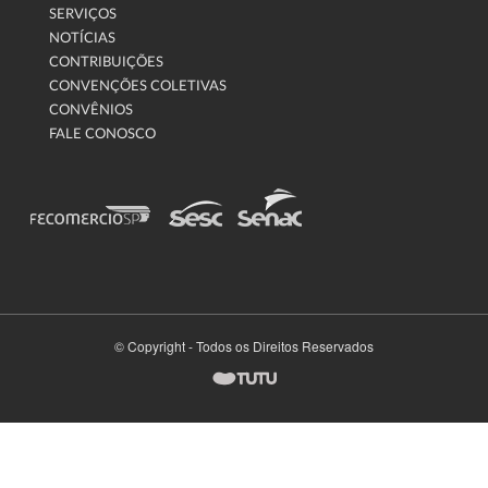
SERVIÇOS
NOTÍCIAS
CONTRIBUIÇÕES
CONVENÇÕES COLETIVAS
CONVÊNIOS
FALE CONOSCO
© Copyright - Todos os Direitos Reservados