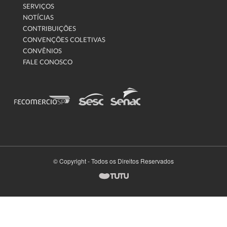
SERVIÇOS
NOTÍCIAS
CONTRIBUIÇÕES
CONVENÇÕES COLETIVAS
CONVÊNIOS
FALE CONOSCO
© Copyright - Todos os Direitos Reservados