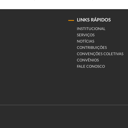
LINKS RÁPIDOS
INSTITUCIONAL
SERVIÇOS
NOTÍCIAS
CONTRIBUIÇÕES
CONVENÇÕES COLETIVAS
CONVÊNIOS
FALE CONOSCO