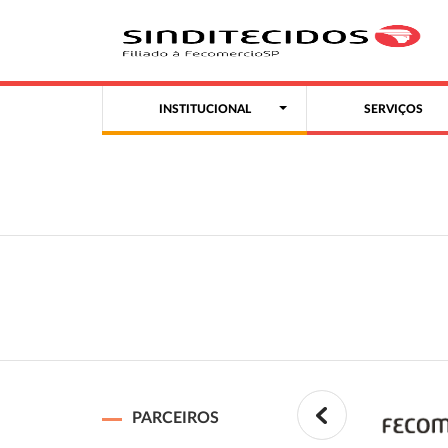
INSTITUCIONAL
SERVIÇOS
PARCEIROS