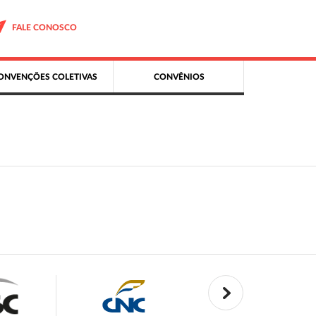
FALE CONOSCO
ONVENÇÕES COLETIVAS
CONVÊNIOS