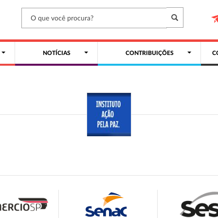
NOTÍCIAS
CONTRIBUIÇÕES
C