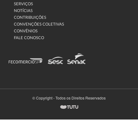
SERVIÇOS
NOTÍCIAS
CONTRIBUIÇÕES
CONVENÇÕES COLETIVAS
CONVÊNIOS
FALE CONOSCO
© Copyright - Todos os Direitos Reservados