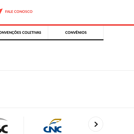
FALE CONOSCO
ONVENÇÕES COLETIVAS
CONVÊNIOS