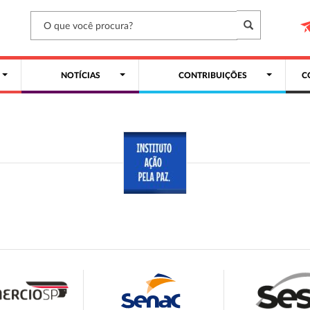
NOTÍCIAS
CONTRIBUIÇÕES
C