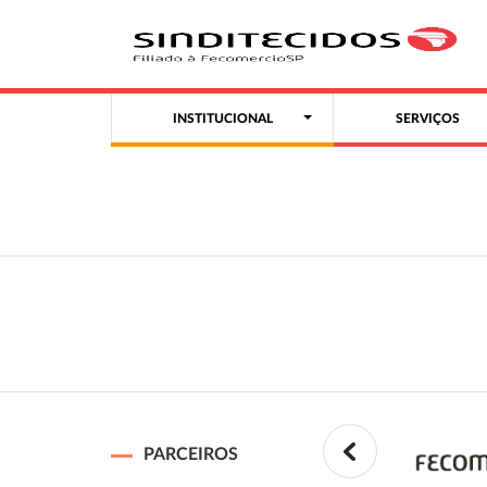
INSTITUCIONAL
SERVIÇOS
PARCEIROS