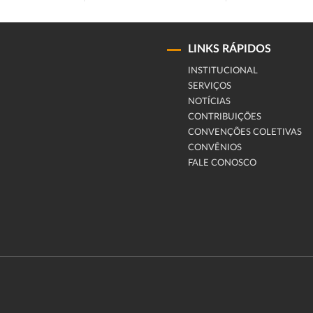
LINKS RÁPIDOS
INSTITUCIONAL
SERVIÇOS
NOTÍCIAS
CONTRIBUIÇÕES
CONVENÇÕES COLETIVAS
CONVÊNIOS
FALE CONOSCO