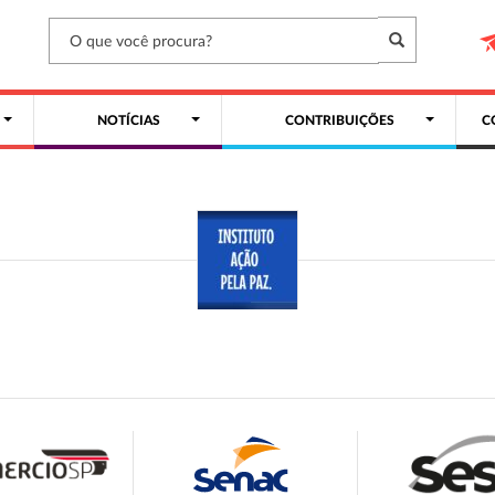
NOTÍCIAS
CONTRIBUIÇÕES
C