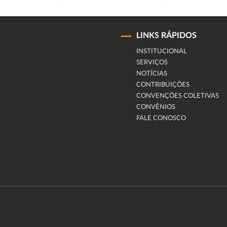
LINKS RÁPIDOS
INSTITUCIONAL
SERVIÇOS
NOTÍCIAS
CONTRIBUIÇÕES
CONVENÇÕES COLETIVAS
CONVÊNIOS
FALE CONOSCO