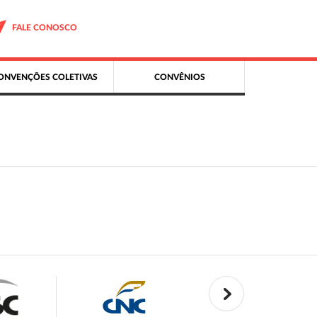
FALE CONOSCO
ONVENÇÕES COLETIVAS
CONVÊNIOS