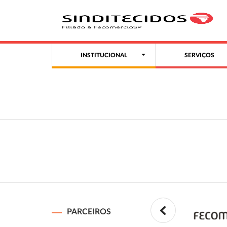
INSTITUCIONAL
SERVIÇOS
PARCEIROS