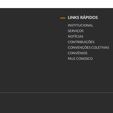
LINKS RÁPIDOS
INSTITUCIONAL
SERVIÇOS
NOTÍCIAS
CONTRIBUIÇÕES
CONVENÇÕES COLETIVAS
CONVÊNIOS
FALE CONOSCO