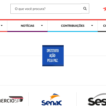
NOTÍCIAS
CONTRIBUIÇÕES
C