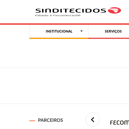
INSTITUCIONAL
SERVIÇOS
PARCEIROS