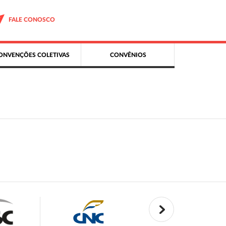
FALE CONOSCO
ONVENÇÕES COLETIVAS
CONVÊNIOS