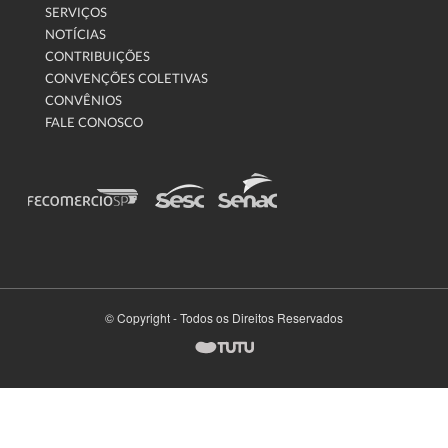
SERVIÇOS
NOTÍCIAS
CONTRIBUIÇÕES
CONVENÇÕES COLETIVAS
CONVÊNIOS
FALE CONOSCO
© Copyright - Todos os Direitos Reservados