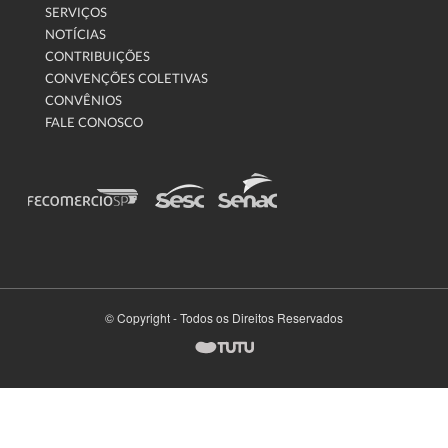
SERVIÇOS
NOTÍCIAS
CONTRIBUIÇÕES
CONVENÇÕES COLETIVAS
CONVÊNIOS
FALE CONOSCO
© Copyright - Todos os Direitos Reservados