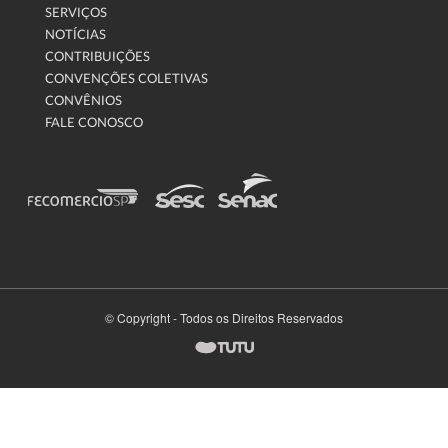
SERVIÇOS
NOTÍCIAS
CONTRIBUIÇÕES
CONVENÇÕES COLETIVAS
CONVÊNIOS
FALE CONOSCO
© Copyright - Todos os Direitos Reservados