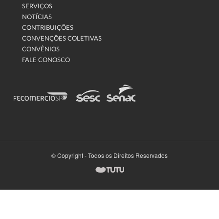
SERVIÇOS
NOTÍCIAS
CONTRIBUIÇÕES
CONVENÇÕES COLETIVAS
CONVÊNIOS
FALE CONOSCO
© Copyright - Todos os Direitos Reservados