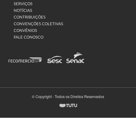
SERVIÇOS
NOTÍCIAS
CONTRIBUIÇÕES
CONVENÇÕES COLETIVAS
CONVÊNIOS
FALE CONOSCO
© Copyright - Todos os Direitos Reservados