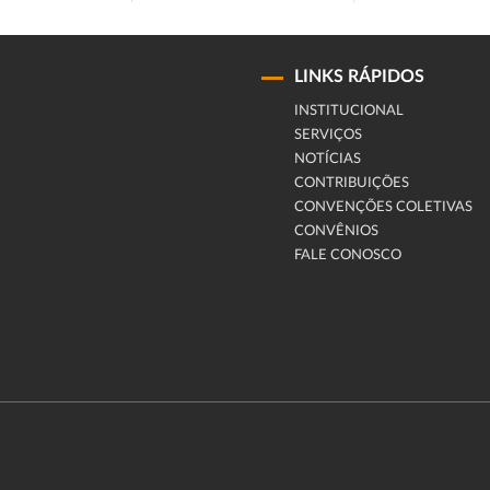
LINKS RÁPIDOS
INSTITUCIONAL
SERVIÇOS
NOTÍCIAS
CONTRIBUIÇÕES
CONVENÇÕES COLETIVAS
CONVÊNIOS
FALE CONOSCO