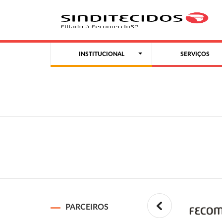
INSTITUCIONAL
SERVIÇOS
PARCEIROS