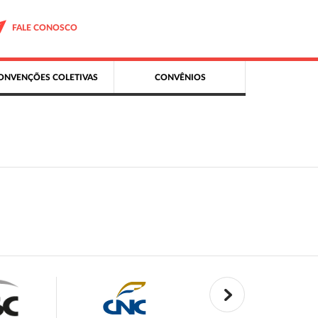
FALE CONOSCO
ONVENÇÕES COLETIVAS
CONVÊNIOS