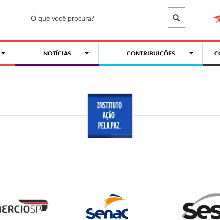
NOTÍCIAS
CONTRIBUIÇÕES
C