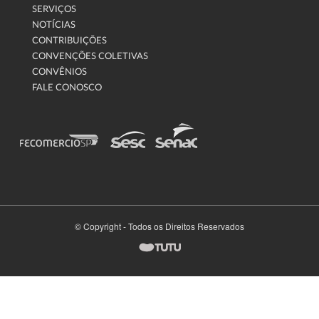
SERVIÇOS
NOTÍCIAS
CONTRIBUIÇÕES
CONVENÇÕES COLETIVAS
CONVÊNIOS
FALE CONOSCO
© Copyright - Todos os Direitos Reservados