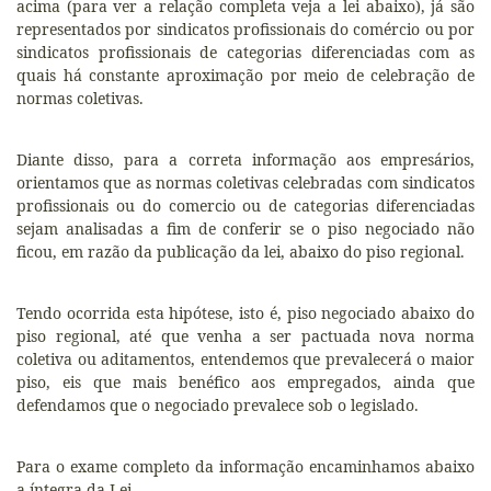
acima (para ver a relação completa veja a lei abaixo), já são
representados por sindicatos profissionais do comércio ou por
sindicatos profissionais de categorias diferenciadas com as
quais há constante aproximação por meio de celebração de
normas coletivas.
Diante disso, para a correta informação aos empresários,
orientamos que as normas coletivas celebradas com sindicatos
profissionais ou do comercio ou de categorias diferenciadas
sejam analisadas a fim de conferir se o piso negociado não
ficou, em razão da publicação da lei, abaixo do piso regional.
Tendo ocorrida esta hipótese, isto é, piso negociado abaixo do
piso regional, até que venha a ser pactuada nova norma
coletiva ou aditamentos, entendemos que prevalecerá o maior
piso, eis que mais benéfico aos empregados, ainda que
defendamos que o negociado prevalece sob o legislado.
Para o exame completo da informação encaminhamos abaixo
a íntegra da Lei.