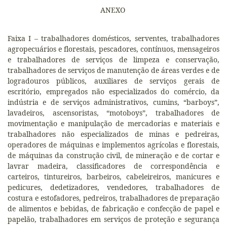
ANEXO
Faixa I – trabalhadores domésticos, serventes, trabalhadores
agropecuários e florestais, pescadores, contínuos, mensageiros
e trabalhadores de serviços de limpeza e conservação,
trabalhadores de serviços de manutenção de áreas verdes e de
logradouros públicos, auxiliares de serviços gerais de
escritório, empregados não especializados do comércio, da
indústria e de serviços administrativos, cumins, “barboys”,
lavadeiros, ascensoristas, “motoboys”, trabalhadores de
movimentação e manipulação de mercadorias e materiais e
trabalhadores não especializados de minas e pedreiras,
operadores de máquinas e implementos agrícolas e florestais,
de máquinas da construção civil, de mineração e de cortar e
lavrar madeira, classificadores de correspondência e
carteiros, tintureiros, barbeiros, cabeleireiros, manicures e
pedicures, dedetizadores, vendedores, trabalhadores de
costura e estofadores, pedreiros, trabalhadores de preparação
de alimentos e bebidas, de fabricação e confecção de papel e
papelão, trabalhadores em serviços de proteção e segurança