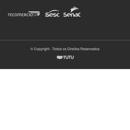
© Copyright - Todos os Direitos Reservados