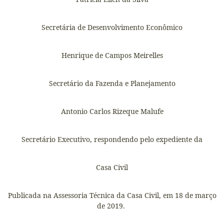
Secretária de Desenvolvimento Econômico
Henrique de Campos Meirelles
Secretário da Fazenda e Planejamento
Antonio Carlos Rizeque Malufe
Secretário Executivo, respondendo pelo expediente da
Casa Civil
Publicada na Assessoria Técnica da Casa Civil, em 18 de março
de 2019.