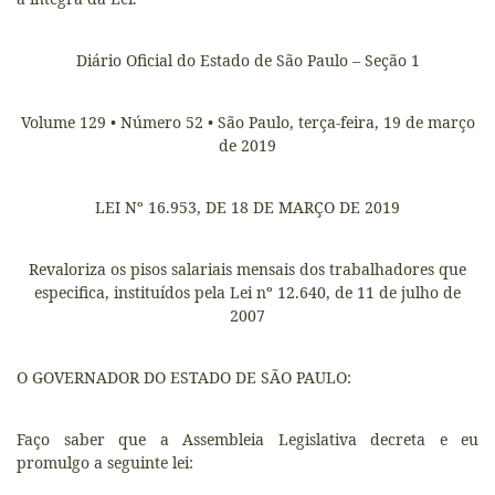
Diário Oficial do Estado de São Paulo – Seção 1
Volume 129 • Número 52 • São Paulo, terça-feira, 19 de março
de 2019
LEI Nº 16.953, DE 18 DE MARÇO DE 2019
Revaloriza os pisos salariais mensais dos trabalhadores que
especifica, instituídos pela Lei nº 12.640, de 11 de julho de
2007
O GOVERNADOR DO ESTADO DE SÃO PAULO:
Faço saber que a Assembleia Legislativa decreta e eu
promulgo a seguinte lei: