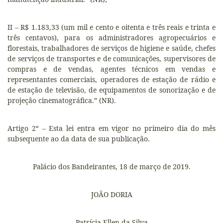
II – R$ 1.183,33 (um mil e cento e oitenta e três reais e trinta e
três centavos), para os administradores agropecuários e
florestais, trabalhadores de serviços de higiene e saúde, chefes
de serviços de transportes e de comunicações, supervisores de
compras e de vendas, agentes técnicos em vendas e
representantes comerciais, operadores de estação de rádio e
de estação de televisão, de equipamentos de sonorização e de
projeção cinematográfica.” (NR).
Artigo 2º – Esta lei entra em vigor no primeiro dia do mês
subsequente ao da data de sua publicação.
Palácio dos Bandeirantes, 18 de março de 2019.
JOÃO DORIA
Patrícia Ellen da Silva