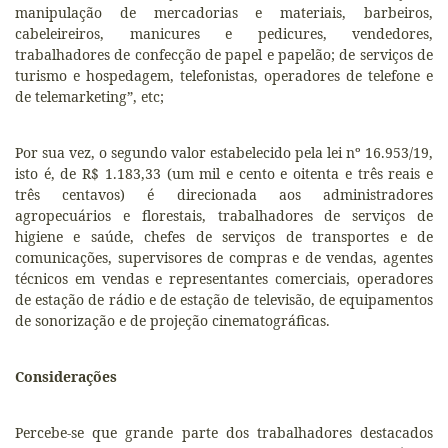
manipulação de mercadorias e materiais, barbeiros,
cabeleireiros, manicures e pedicures, vendedores,
trabalhadores de confecção de papel e papelão; de serviços de
turismo e hospedagem, telefonistas, operadores de telefone e
de telemarketing”, etc;
Por sua vez, o segundo valor estabelecido pela lei nº 16.953/19,
isto é, de R$ 1.183,33 (um mil e cento e oitenta e três reais e
três centavos) é direcionada aos administradores
agropecuários e florestais, trabalhadores de serviços de
higiene e saúde, chefes de serviços de transportes e de
comunicações, supervisores de compras e de vendas, agentes
técnicos em vendas e representantes comerciais, operadores
de estação de rádio e de estação de televisão, de equipamentos
de sonorização e de projeção cinematográficas.
Considerações
Percebe-se que grande parte dos trabalhadores destacados