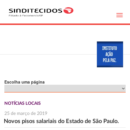
Toggl
navig
Escolha uma página
NOTÍCIAS LOCAIS
25 de março de 2019
Novos pisos salariais do Estado de São Paulo.