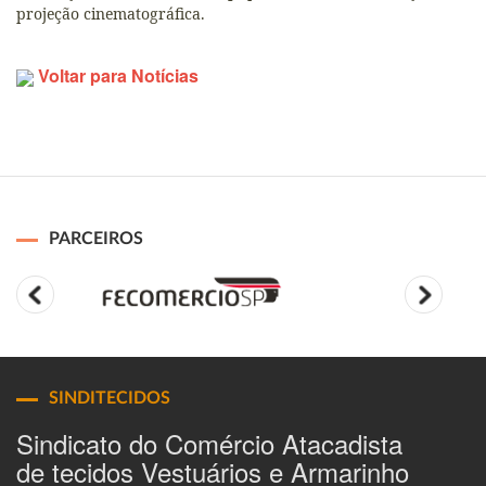
projeção cinematográfica.
Voltar para Notícias
PARCEIROS
SINDITECIDOS
Sindicato do Comércio Atacadista
de tecidos Vestuários e Armarinho