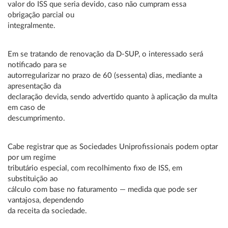
valor do ISS que seria devido, caso não cumpram essa
obrigação parcial ou
integralmente.
Em se tratando de renovação da D-SUP, o interessado será
notificado para se
autorregularizar no prazo de 60 (sessenta) dias, mediante a
apresentação da
declaração devida, sendo advertido quanto à aplicação da multa
em caso de
descumprimento.
Cabe registrar que as Sociedades Uniprofissionais podem optar
por um regime
tributário especial, com recolhimento fixo de ISS, em
substituição ao
cálculo com base no faturamento — medida que pode ser
vantajosa, dependendo
da receita da sociedade.