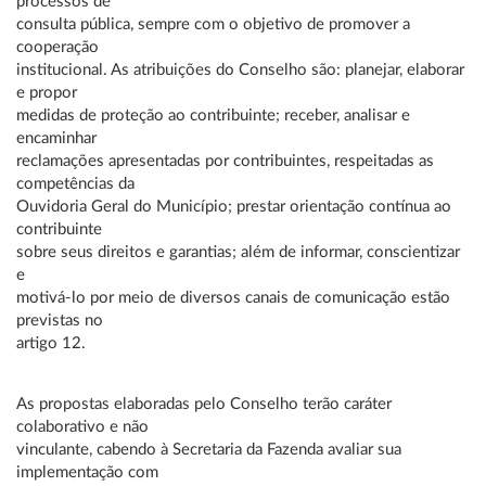
processos de
consulta pública, sempre com o objetivo de promover a
cooperação
institucional. As atribuições do Conselho são: planejar, elaborar
e propor
medidas de proteção ao contribuinte; receber, analisar e
encaminhar
reclamações apresentadas por contribuintes, respeitadas as
competências da
Ouvidoria Geral do Município; prestar orientação contínua ao
contribuinte
sobre seus direitos e garantias; além de informar, conscientizar
e
motivá-lo por meio de diversos canais de comunicação estão
previstas no
artigo 12.
As propostas elaboradas pelo Conselho terão caráter
colaborativo e não
vinculante, cabendo à Secretaria da Fazenda avaliar sua
implementação com