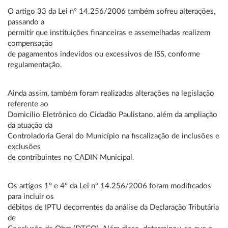
O artigo 33 da Lei nº 14.256/2006 também sofreu alterações,
passando a
permitir que instituições financeiras e assemelhadas realizem
compensação
de pagamentos indevidos ou excessivos de ISS, conforme
regulamentação.
Ainda assim, também foram realizadas alterações na legislação
referente ao
Domicílio Eletrônico do Cidadão Paulistano, além da ampliação
da atuação da
Controladoria Geral do Município na fiscalização de inclusões e
exclusões
de contribuintes no CADIN Municipal.
Os artigos 1º e 4º da Lei nº 14.256/2006 foram modificados
para incluir os
débitos de IPTU decorrentes da análise da Declaração Tributária
de