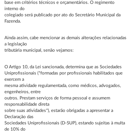
base em critérios técnicos e orçamentários. O regimento
interno do
colegiado será publicado por ato do Secretário Municipal da
Fazenda.
Ainda assim, cabe mencionar as demais alterações relacionadas
a legislação
tributária municipal, senão vejamos:
O Artigo 10, da Lei sancionada, determina que as Sociedades
Uniprofissionais (*formadas por profissionais habilitados que
exercem a
mesma atividade regulamentada, como médicos, advogados,
engenheiros, entre
outros. Prestam serviços de forma pessoal e assumem
responsabilidade direta
sobre suas atividades*), estarão obrigadas a apresentar a
Declaração das
Sociedades Uniprofissionais (D-SUP), estando sujeitas à multa
de 10% do