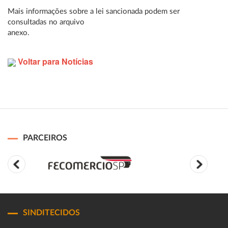
Mais informações sobre a lei sancionada podem ser
consultadas no arquivo
anexo.
Voltar para Notícias
PARCEIROS
SINDITECIDOS