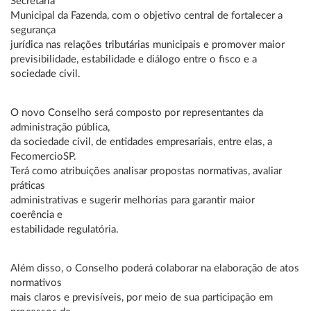
Secretaria
Municipal da Fazenda, com o objetivo central de fortalecer a
segurança
jurídica nas relações tributárias municipais e promover maior
previsibilidade, estabilidade e diálogo entre o fisco e a
sociedade civil.
O novo Conselho será composto por representantes da
administração pública,
da sociedade civil, de entidades empresariais, entre elas, a
FecomercioSP.
Terá como atribuições analisar propostas normativas, avaliar
práticas
administrativas e sugerir melhorias para garantir maior
coerência e
estabilidade regulatória.
Além disso, o Conselho poderá colaborar na elaboração de atos
normativos
mais claros e previsíveis, por meio de sua participação em