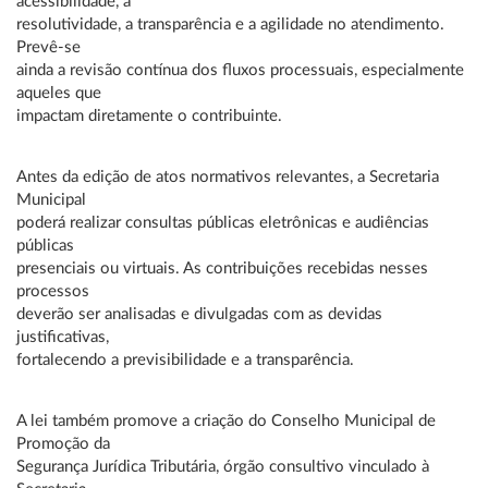
acessibilidade, a
resolutividade, a transparência e a agilidade no atendimento.
Prevê-se
ainda a revisão contínua dos fluxos processuais, especialmente
aqueles que
impactam diretamente o contribuinte.
Antes da edição de atos normativos relevantes, a Secretaria
Municipal
poderá realizar consultas públicas eletrônicas e audiências
públicas
presenciais ou virtuais. As contribuições recebidas nesses
processos
deverão ser analisadas e divulgadas com as devidas
justificativas,
fortalecendo a previsibilidade e a transparência.
A lei também promove a criação do Conselho Municipal de
Promoção da
Segurança Jurídica Tributária, órgão consultivo vinculado à