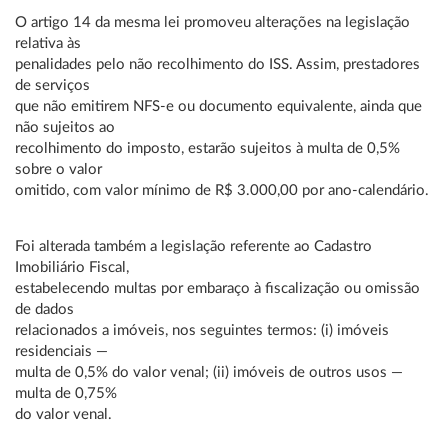
O artigo 14 da mesma lei promoveu alterações na legislação
relativa às
penalidades pelo não recolhimento do ISS. Assim, prestadores
de serviços
que não emitirem NFS-e ou documento equivalente, ainda que
não sujeitos ao
recolhimento do imposto, estarão sujeitos à multa de 0,5%
sobre o valor
omitido, com valor mínimo de R$ 3.000,00 por ano-calendário.
Foi alterada também a legislação referente ao Cadastro
Imobiliário Fiscal,
estabelecendo multas por embaraço à fiscalização ou omissão
de dados
relacionados a imóveis, nos seguintes termos: (i) imóveis
residenciais —
multa de 0,5% do valor venal; (ii) imóveis de outros usos —
multa de 0,75%
do valor venal.