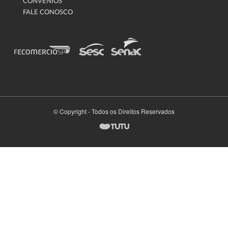
CONVÊNIOS
FALE CONOSCO
© Copyright - Todos os Direitos Reservados