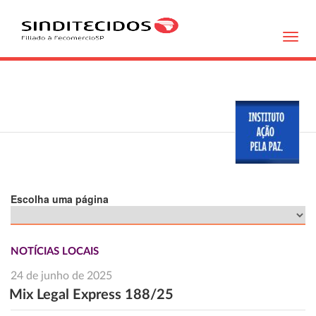
Toggl
navig
Escolha uma página
NOTÍCIAS LOCAIS
24 de junho de 2025
Mix Legal Express 188/25