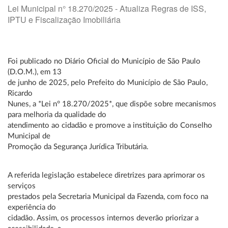
Lei Municipal n° 18.270/2025 - Atualiza Regras de ISS,
IPTU e Fiscalização Imobiliária
Foi publicado no Diário Oficial do Município de São Paulo
(D.O.M.), em 13
de junho de 2025, pelo Prefeito do Município de São Paulo,
Ricardo
Nunes, a *Lei n° 18.270/2025*, que dispõe sobre mecanismos
para melhoria da qualidade do
atendimento ao cidadão e promove a instituição do Conselho
Municipal de
Promoção da Segurança Jurídica Tributária.
A referida legislação estabelece diretrizes para aprimorar os
serviços
prestados pela Secretaria Municipal da Fazenda, com foco na
experiência do
cidadão. Assim, os processos internos deverão priorizar a