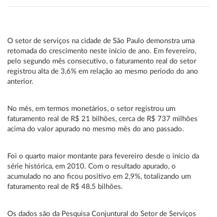
O setor de serviços na cidade de São Paulo demonstra uma
retomada do crescimento neste início de ano. Em fevereiro,
pelo segundo mês consecutivo, o faturamento real do setor
registrou alta de 3,6% em relação ao mesmo período do ano
anterior.
No mês, em termos monetários, o setor registrou um
faturamento real de R$ 21 bilhões, cerca de R$ 737 milhões
acima do valor apurado no mesmo mês do ano passado.
Foi o quarto maior montante para fevereiro desde o início da
série histórica, em 2010. Com o resultado apurado, o
acumulado no ano ficou positivo em 2,9%, totalizando um
faturamento real de R$ 48,5 bilhões.
Os dados são da Pesquisa Conjuntural do Setor de Serviços