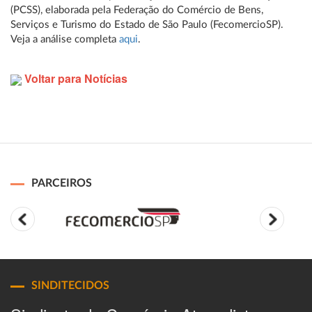
(PCSS), elaborada pela Federação do Comércio de Bens,
Serviços e Turismo do Estado de São Paulo (FecomercioSP).
Veja a análise completa
aqui
.
Voltar para Notícias
PARCEIROS
SINDITECIDOS