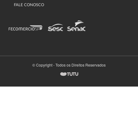
FALE CONOSCO
© Copyright - Todos os Direitos Reservados