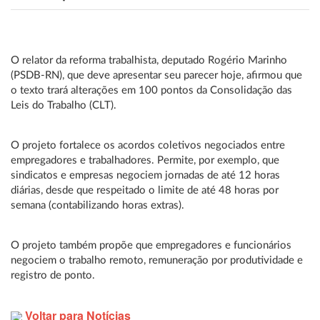
O relator da reforma trabalhista, deputado Rogério Marinho
(PSDB-RN), que deve apresentar seu parecer hoje, afirmou que
o texto trará alterações em 100 pontos da Consolidação das
Leis do Trabalho (CLT).
O projeto fortalece os acordos coletivos negociados entre
empregadores e trabalhadores. Permite, por exemplo, que
sindicatos e empresas negociem jornadas de até 12 horas
diárias, desde que respeitado o limite de até 48 horas por
semana (contabilizando horas extras).
O projeto também propõe que empregadores e funcionários
negociem o trabalho remoto, remuneração por produtividade e
registro de ponto.
Voltar para Notícias