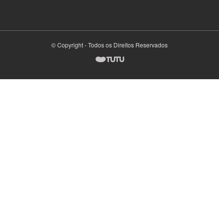
© Copyright - Todos os Direitos Reservados