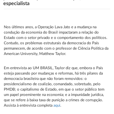
especialista
Nos últimos anos, a Operação Lava Jato e a mudança na
condução da economia do Brasil impactaram a relação do
Estado com o setor privado e o comportamento dos políticos.
Contudo, os problemas estruturais da democracia do País
permanecem, de acordo com o professor de Ciência Política da
American University, Matthew Taylor.
Em entrevista ao UM BRASIL, Taylor diz que, embora o País
esteja passando por mudanças e reformas, há três pilares da
democracia brasileira que não foram removidos: o
presidencialismo de coalizão, comandado, sobretudo, pelo
PMDB; o capitalismo de Estado, em que o setor público tem
um papel proeminente na economia; e a impunidade jurídica,
que se refere à baixa taxa de punição a crimes de corrupção.
Assista à entrevista completa
aqui
.