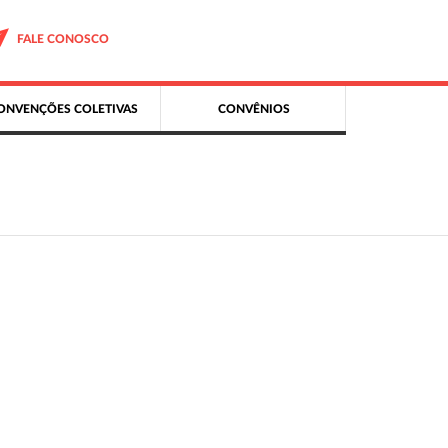
FALE CONOSCO
ONVENÇÕES COLETIVAS
CONVÊNIOS