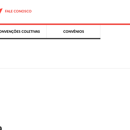
FALE CONOSCO
ONVENÇÕES COLETIVAS
CONVÊNIOS
a