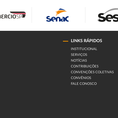
LINKS RÁPIDOS
INSTITUCIONAL
SERVIÇOS
NOTÍCIAS
CONTRIBUIÇÕES
CONVENÇÕES COLETIVAS
CONVÊNIOS
FALE CONOSCO