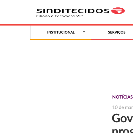
INSTITUCIONAL
SERVIÇOS
NOTÍCIA
10 de ma
Gov
pro