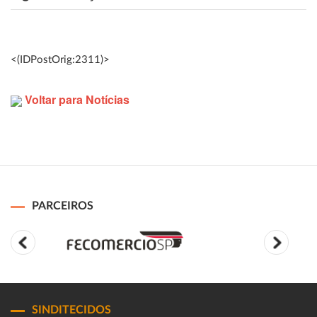
<(IDPostOrig:2311)>
Voltar para Notícias
PARCEIROS
SINDITECIDOS