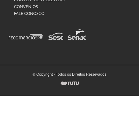
CONVENÇÕES COLETIVAS
CONVÊNIOS
FALE CONOSCO
© Copyright - Todos os Direitos Reservados